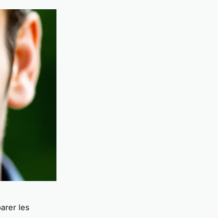
arer les