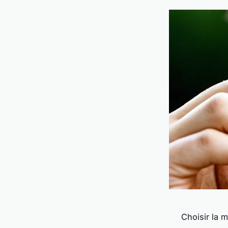
Choisir la 