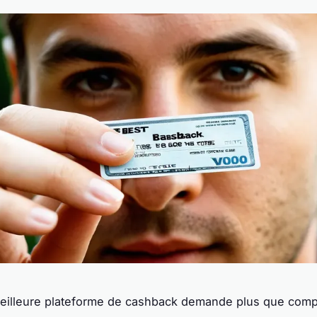
meilleure plateforme de cashback demande plus que comp