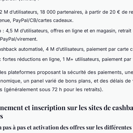
12 M d’utilisateurs, 18 000 partenaires, à partir de 20 € de re
enue, PayPal/CB/cartes cadeaux.
: 4,5 M d’utilisateurs, offres en ligne et en magasin, retrait
ayPal/virement.
ashback automatisé, 4 M d’utilisateurs, paiement par carte 
 fortes réductions en ligne, 1 M+ utilisateurs, paiement par
 des plateformes proposant la sécurité des paiements, une
nomique, un panel varié de bons plans, et des délais de
s (généralement sous 72 h pour les retraits).
nement et inscription sur les sites de cashb
s
 pas à pas et activation des offres sur les différentes