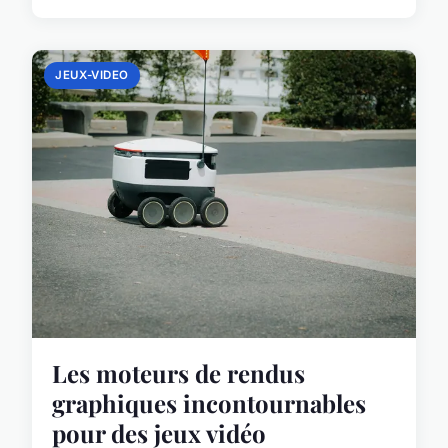
JEUX-VIDEO
Les moteurs de rendus
graphiques incontournables
pour des jeux vidéo